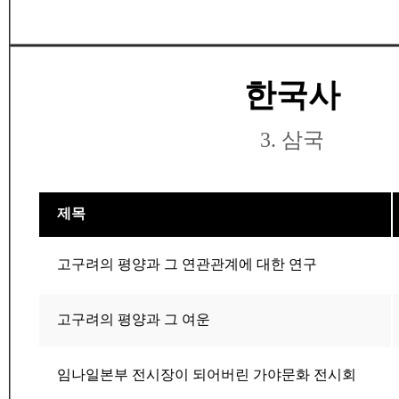
한국사
3. 삼국
제목
고구려의 평양과 그 연관관계에 대한 연구
고구려의 평양과 그 여운
임나일본부 전시장이 되어버린 가야문화 전시회