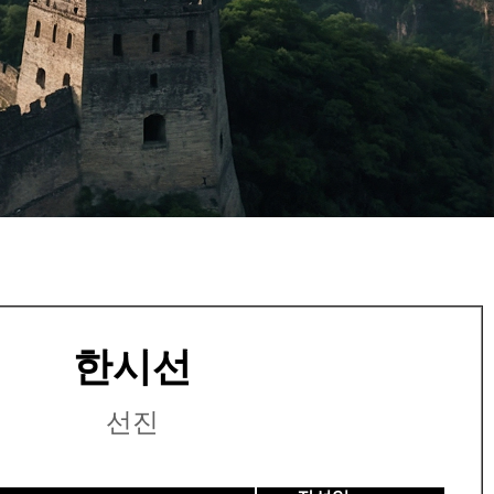
한시선
선진