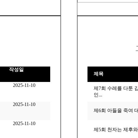
작성일
제목
2025-11-10
제7회 수레를 다툰 
인...
2025-11-10
제6회 아들을 죽여 대
2025-11-10
제5회 천자는 제후와 