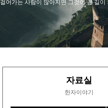
걸어가는 사람이 많아지면 그것이 곧 길이 
자료실
한자이야기