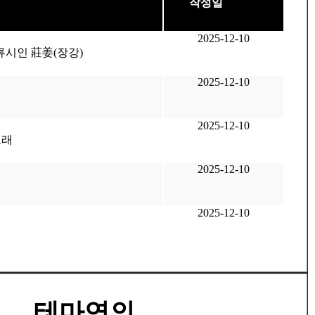
작성일
2025-12-10
류시인 莊姜(장강)
2025-12-10
2025-12-10
노래
2025-12-10
2025-12-10
테마연의