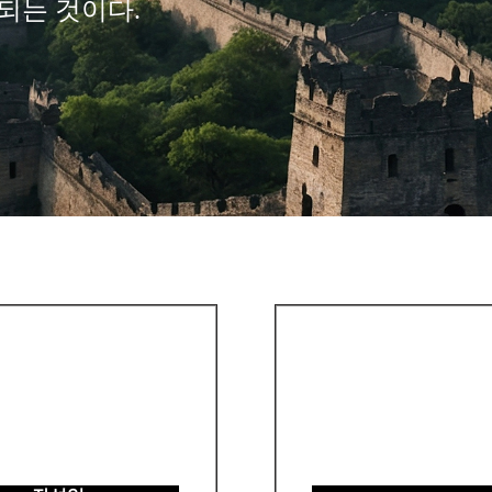
되는 것이다.