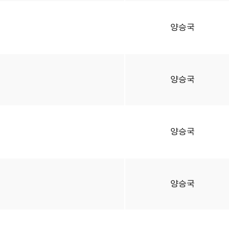
양승국
양승국
양승국
양승국