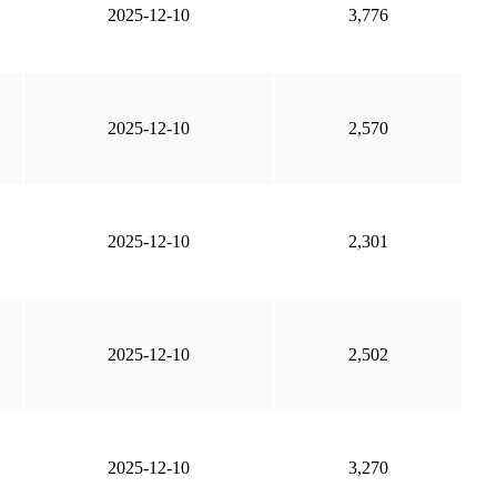
2025-12-10
3,776
2025-12-10
2,570
2025-12-10
2,301
2025-12-10
2,502
2025-12-10
3,270