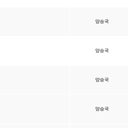
양승국
양승국
양승국
양승국