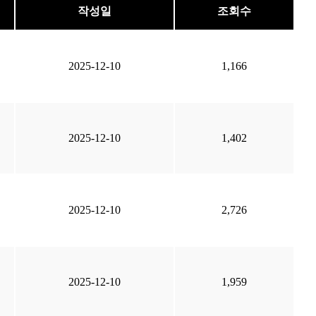
작성일
조회수
2025-12-10
1,166
2025-12-10
1,402
2025-12-10
2,726
2025-12-10
1,959