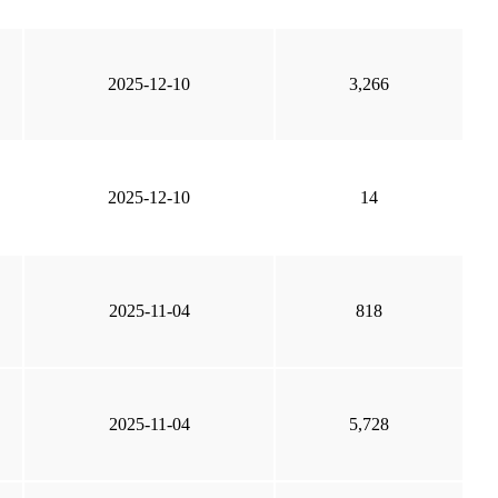
2025-12-10
3,266
2025-12-10
14
2025-11-04
818
2025-11-04
5,728