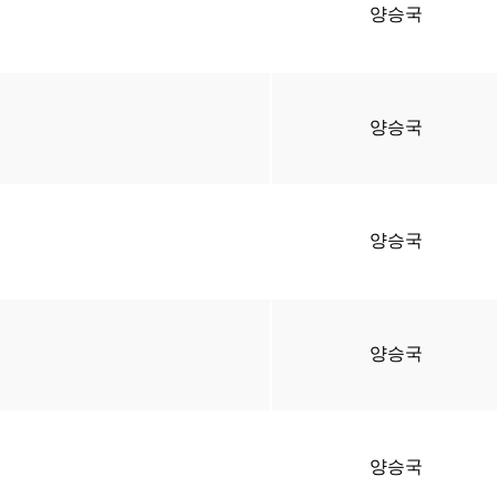
양승국
양승국
양승국
양승국
양승국