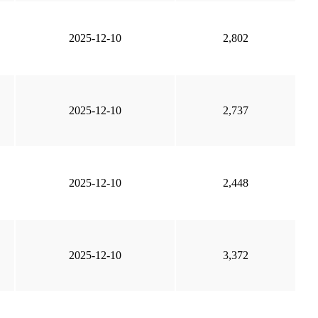
2025-12-10
2,802
2025-12-10
2,737
2025-12-10
2,448
2025-12-10
3,372