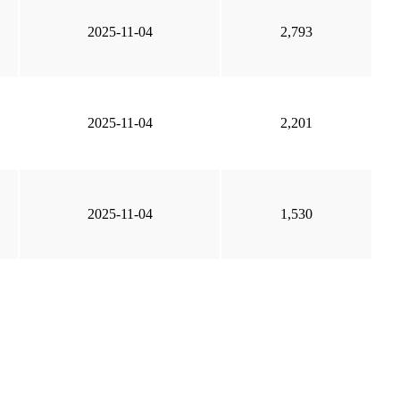
2025-11-04
2,793
2025-11-04
2,201
2025-11-04
1,530