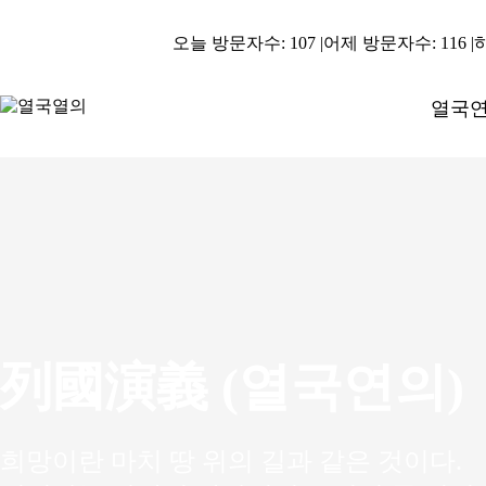
오늘 방문자수: 107 |
어제 방문자수: 116 |
하
열국
列國演義 (열국연의)
희망이란 마치 땅 위의 길과 같은 것이다.