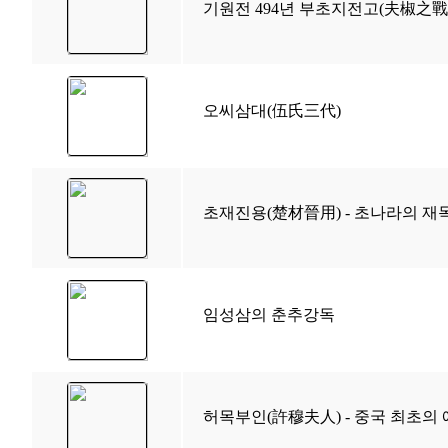
기원전 494년 부초지전고(夫椒之戰
오씨삼대(伍氏三代)
초재진용(楚材晉用) - 초나라의 재
임성삼의 춘추강독
허목부인(許穆夫人) - 중국 최초의