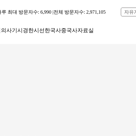
루 최대 방문자수: 6,990 |
전체 방문자수: 2,971,105
자유
연의
사기
시경
한시선
한국사
중국사
자료실