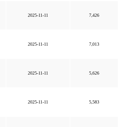
2025-11-11
7,426
2025-11-11
7,013
2025-11-11
5,626
2025-11-11
5,583